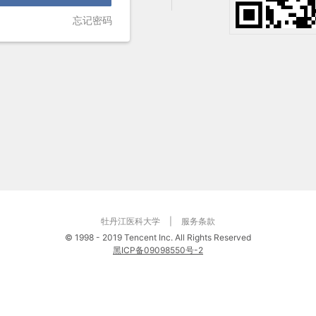
忘记密码
牡丹江医科大学
|
服务条款
©
1998 - 2019 Tencent Inc. All Rights Reserved
黑ICP备09098550号-2