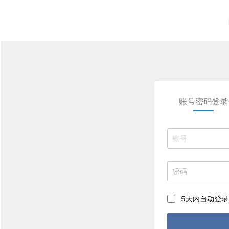
账号密码登录
5天内自动登录