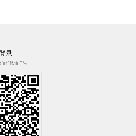
登录
微信和微信扫码